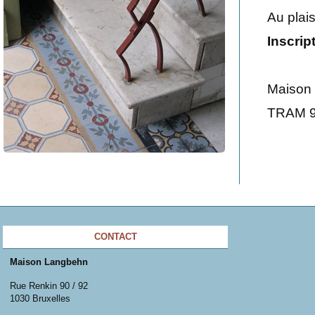
Au plai
Inscrip
Maison 
TRAM 9
CONTACT
Maison Langbehn
Rue Renkin 90 / 92
1030 Bruxelles